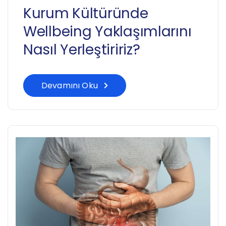
Kurum Kültüründe
Wellbeing Yaklaşımlarını
Nasıl Yerleştiririz?
Devamını Oku