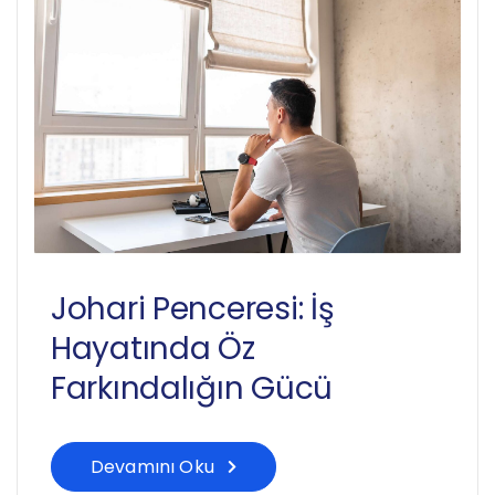
Johari Penceresi: İş
Hayatında Öz
Farkındalığın Gücü
Devamını Oku