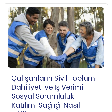
Çalışanların Sivil Toplum
Dahiliyeti ve İş Verimi:
Sosyal Sorumluluk
Katılımı Sağlığı Nasıl