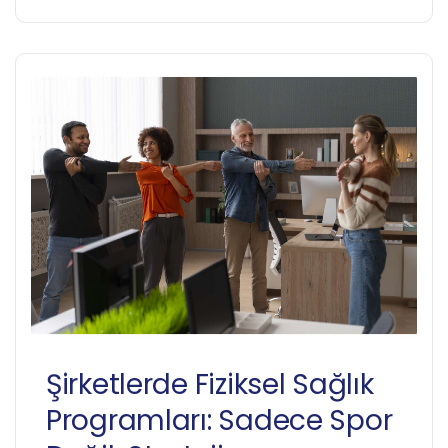
Şirketlerde Fiziksel Sağlık
Programları: Sadece Spor