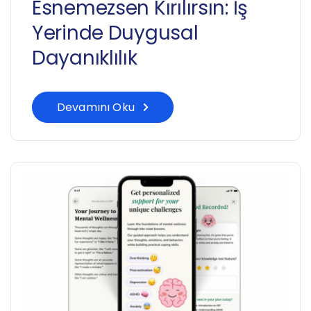
Esnemezsen Kırılırsın: İş
Yerinde Duygusal
Dayanıklılık
Devamını Oku