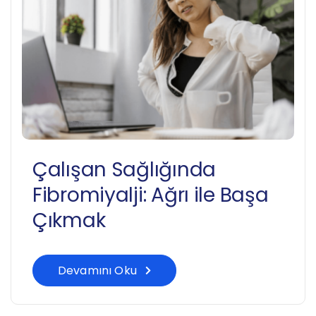
Çalışan Sağlığında
Fibromiyalji: Ağrı ile Başa
Çıkmak
Devamını Oku