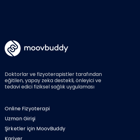
Doktorlar ve fizyoterapistler tarafından
eğitilen, yapay zeka destekli, önleyici ve
tedavi edici fiziksel sağlık uygulaması
Online Fizyoterapi
Uzman Girişi
Şirketler için MoovBuddy
Kariyer