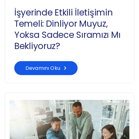
İşyerinde Etkili İletişimin
Temeli: Dinliyor Muyuz,
Yoksa Sadece Sıramızı Mı
Bekliyoruz?
Devamını Oku