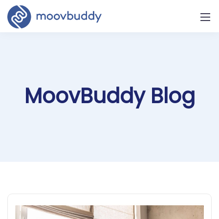
MoovBuddy Blog