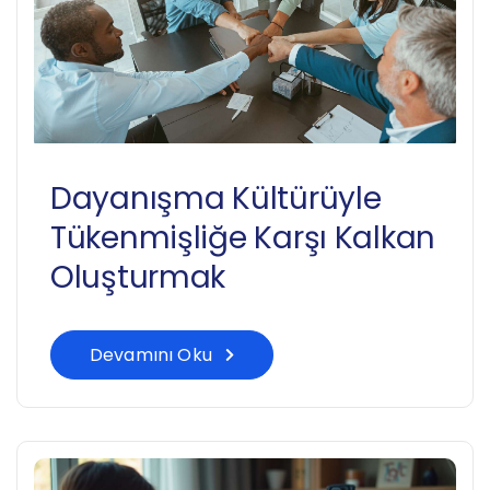
Dayanışma Kültürüyle
Tükenmişliğe Karşı Kalkan
Oluşturmak
Devamını Oku