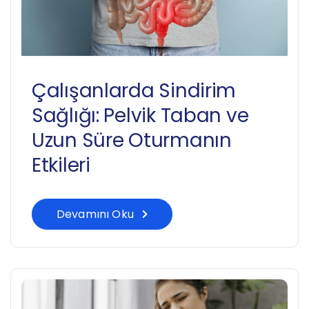
Çalışanlarda Sindirim
Sağlığı: Pelvik Taban ve
Uzun Süre Oturmanın
Etkileri
Devamını Oku