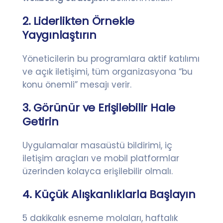
2. Liderlikten Örnekle
Yaygınlaştırın
Yöneticilerin bu programlara aktif katılımı
ve açık iletişimi, tüm organizasyona “bu
konu önemli” mesajı verir.
3. Görünür ve Erişilebilir Hale
Getirin
Uygulamalar masaüstü bildirimi, iç
iletişim araçları ve mobil platformlar
üzerinden kolayca erişilebilir olmalı.
4. Küçük Alışkanlıklarla Başlayın
5 dakikalık esneme molaları, haftalık