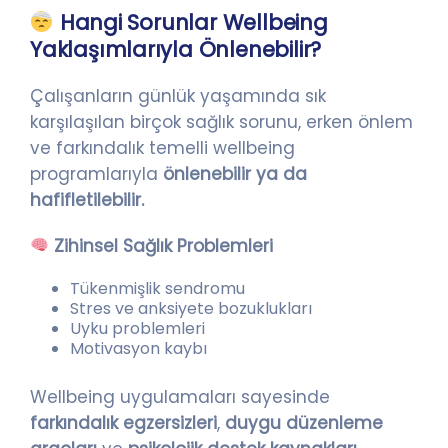
Hangi Sorunlar Wellbeing
Yaklaşımlarıyla Önlenebilir?
Çalışanların günlük yaşamında sık
karşılaşılan birçok sağlık sorunu, erken önlem
ve farkındalık temelli wellbeing
programlarıyla
önlenebilir ya da
hafifletilebilir.
Zihinsel Sağlık Problemleri
Tükenmişlik sendromu
Stres ve anksiyete bozuklukları
Uyku problemleri
Motivasyon kaybı
Wellbeing uygulamaları sayesinde
farkındalık egzersizleri
,
duygu düzenleme