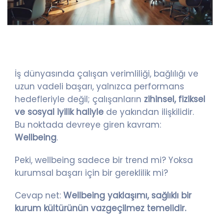
İş dünyasında çalışan verimliliği, bağlılığı ve
uzun vadeli başarı, yalnızca performans
hedefleriyle değil; çalışanların
zihinsel, fiziksel
ve sosyal iyilik haliyle
de yakından ilişkilidir.
Bu noktada devreye giren kavram:
Wellbeing
.
Peki, wellbeing sadece bir trend mi? Yoksa
kurumsal başarı için bir gereklilik mi?
Cevap net:
Wellbeing yaklaşımı, sağlıklı bir
kurum kültürünün vazgeçilmez temelidir.