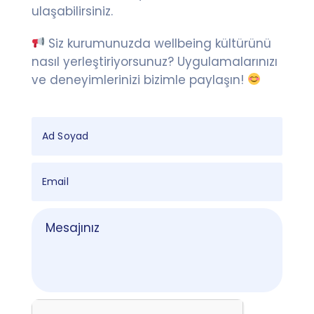
ulaşabilirsiniz.
Siz kurumunuzda wellbeing kültürünü
nasıl yerleştiriyorsunuz? Uygulamalarınızı
ve deneyimlerinizi bizimle paylaşın!