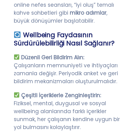
online nefes seansları, “iyi oluş” temalı
kahve sohbetleri gibi
mikro adımlar
,
büyük dönüşümler başlatabilir.
Wellbeing Faydasının
Sürdürülebilirliği Nasıl Sağlanır?
Düzenli Geri Bildirim Alın:
Çalışanların memnuniyeti ve ihtiyaçları
zamanla değişir. Periyodik anket ve geri
bildirim mekanizmaları oluşturulmalıdır.
Çeşitli İçeriklerle Zenginleştirin:
Fiziksel, mental, duygusal ve sosyal
wellbeing alanlarında farklı içerikler
sunmak, her çalışanın kendine uygun bir
yol bulmasını kolaylaştırır.