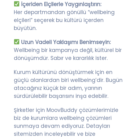
İçeriden Elçilerle Yaygınlaştırın:
Her departmandan gönüllü “wellbeing
elçileri” seçerek bu kültürü içerden
büyütün.
Uzun Vadeli Yaklaşımı Benimseyin:
Wellbeing bir kampanya değil, kültürel bir
dönüşümdür. Sabır ve kararlılık ister.
Kurum kültürünü dönüştürmek için en
güçlü alanlardan biri wellbeing’dir. Bugün
atacağınız küçük bir adım, yarının
sürdürülebilir başarısını inşa edebilir.
Şirketler için MoovBuddy çözümlerimizle
biz de kurumlara wellbeing çözümleri
sunmaya devam ediyoruz. Detayları
sitemizden inceleyebilir ve bize