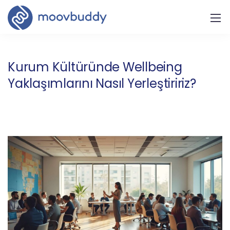
Kurum Kültüründe Wellbeing
Yaklaşımlarını Nasıl Yerleştiririz?