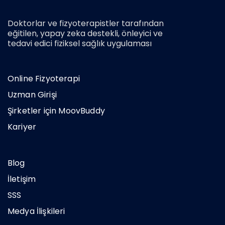
Doktorlar ve fizyoterapistler tarafından
eğitilen, yapay zeka destekli, önleyici ve
tedavi edici fiziksel sağlık uygulaması
Online Fizyoterapi
Uzman Girişi
Şirketler için MoovBuddy
Kariyer
Blog
İletişim
SSS
Medya İlişkileri