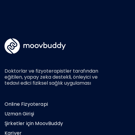
Doktorlar ve fizyoterapistler tarafından
eğitilen, yapay zeka destekli, önleyici ve
tedavi edici fiziksel sağlık uygulaması
Online Fizyoterapi
Uzman Girişi
Şirketler için MoovBuddy
Kariyer