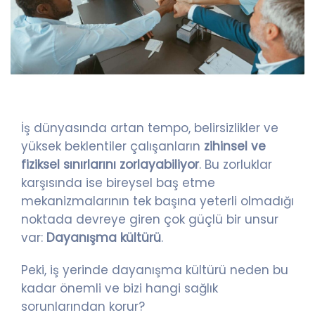
İş dünyasında artan tempo, belirsizlikler ve
yüksek beklentiler çalışanların
zihinsel ve
fiziksel sınırlarını zorlayabiliyor
. Bu zorluklar
karşısında ise bireysel baş etme
mekanizmalarının tek başına yeterli olmadığı
noktada devreye giren çok güçlü bir unsur
var:
Dayanışma kültürü
.
Peki, iş yerinde dayanışma kültürü neden bu
kadar önemli ve bizi hangi sağlık
sorunlarından korur?