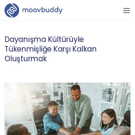
Dayanışma Kültürüyle
Tükenmişliğe Karşı Kalkan
Oluşturmak