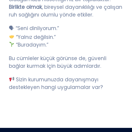
Birlikte olmak
, bireysel dayanıklılığı ve çalışan
ruh sağlığını olumlu yönde etkiler.
🗣 “Seni dinliyorum.”
“Yalnız değilsin.”
“Buradayım.”
Bu cümleler küçük görünse de, güvenli
bağlar kurmak için büyük adımlardır.
Sizin kurumunuzda dayanışmayı
destekleyen hangi uygulamalar var?