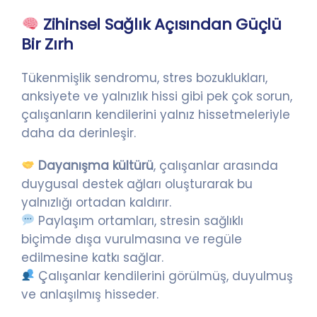
Zihinsel Sağlık Açısından Güçlü
Bir Zırh
Tükenmişlik sendromu, stres bozuklukları,
anksiyete ve yalnızlık hissi gibi pek çok sorun,
çalışanların kendilerini yalnız hissetmeleriyle
daha da derinleşir.
Dayanışma kültürü
, çalışanlar arasında
duygusal destek ağları oluşturarak bu
yalnızlığı ortadan kaldırır.
Paylaşım ortamları, stresin sağlıklı
biçimde dışa vurulmasına ve regüle
edilmesine katkı sağlar.
Çalışanlar kendilerini görülmüş, duyulmuş
ve anlaşılmış hisseder.