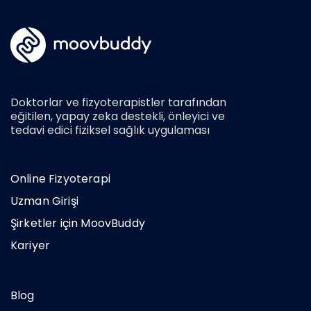
Doktorlar ve fizyoterapistler tarafından
eğitilen, yapay zeka destekli, önleyici ve
tedavi edici fiziksel sağlık uygulaması
Online Fizyoterapi
Uzman Girişi
Şirketler için MoovBuddy
Kariyer
Blog