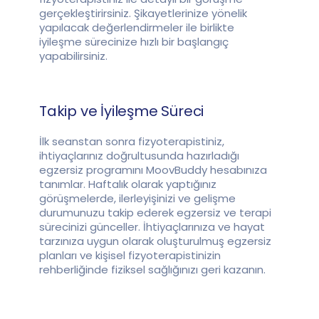
gerçekleştirirsiniz. Şikayetlerinize yönelik
yapılacak değerlendirmeler ile birlikte
iyileşme sürecinize hızlı bir başlangıç
yapabilirsiniz.
Takip ve İyileşme Süreci
İlk seanstan sonra fizyoterapistiniz,
ihtiyaçlarınız doğrultusunda hazırladığı
egzersiz programını MoovBuddy hesabınıza
tanımlar. Haftalık olarak yaptığınız
görüşmelerde, ilerleyişinizi ve gelişme
durumunuzu takip ederek egzersiz ve terapi
sürecinizi günceller. İhtiyaçlarınıza ve hayat
tarzınıza uygun olarak oluşturulmuş egzersiz
planları ve kişisel fizyoterapistinizin
rehberliğinde fiziksel sağlığınızı geri kazanın.