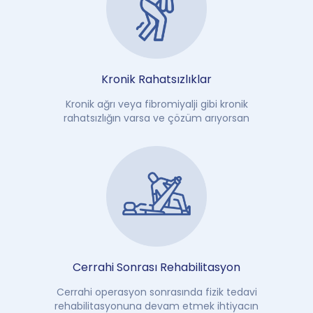
Kronik Rahatsızlıklar
Kronik ağrı veya fibromiyalji gibi kronik
rahatsızlığın varsa ve çözüm arıyorsan
Cerrahi Sonrası Rehabilitasyon
Cerrahi operasyon sonrasında fizik tedavi
rehabilitasyonuna devam etmek ihtiyacın