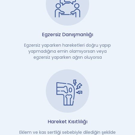
Egzersiz Danışmanlığı
Egzersiz yaparken hareketleri doğru yapıp
yapmadığına emin olamıyorsan veya
egzersiz yaparken ağrın oluyorsa
Hareket Kısıtlılığı
Eklem ve kas sertliği sebebiyle dilediğin şekilde