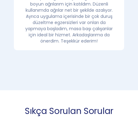
boyun ağrılarım için katıldım. Düzenli
kullanımda ağrılar net bir şekilde azalıyor.
Ayrıca uygulama içerisinde bir çok duruş
düzeltme egzersizleri var onları da
yapmaya başladım, masa başı çalışanlar
için ideal bir hizmet. Arkadaşlarıma da
önerdim. Teşekkür ederim!
Sıkça Sorulan Sorular