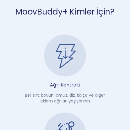
MoovBuddy+ Kimler İçin?
Ağrı Kontrolü
Bel, sırt, boyun, omuz, diz, kalça ve diğer
eklem ağrıları yaşıyorsan