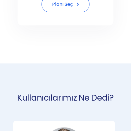
Planı Seç
Kullanıcılarımız Ne Dedi?