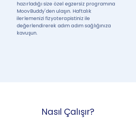
hazırladığı size özel egzersiz programına
MoovBuddy'den ulaşın. Haftalık
ilerlemenizi fizyoterapistiniz ile
değerlendirerek adım adım sağlığınıza
kavuşun.
Nasıl Çalışır?