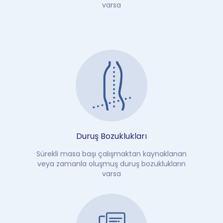
varsa
Duruş Bozuklukları
Sürekli masa başı çalışmaktan kaynaklanan
veya zamanla oluşmuş duruş bozuklukların
varsa