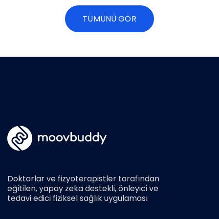
TÜMÜNÜ GÖR
Doktorlar ve fizyoterapistler tarafından
eğitilen, yapay zeka destekli, önleyici ve
tedavi edici fiziksel sağlık uygulaması