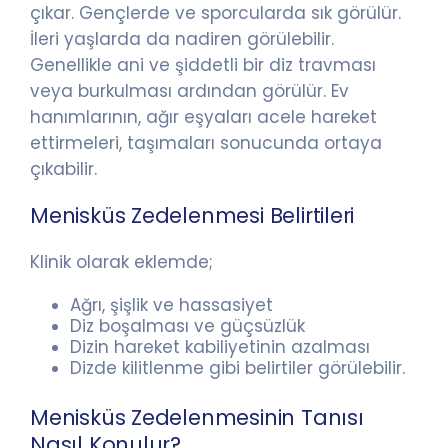
çıkar. Gençlerde ve sporcularda sık görülür.
İleri yaşlarda da nadiren görülebilir.
Genellikle ani ve şiddetli bir diz travması
veya burkulması ardından görülür. Ev
hanımlarının, ağır eşyaları acele hareket
ettirmeleri, taşımaları sonucunda ortaya
çıkabilir.
Menisküs Zedelenmesi Belirtileri
Klinik olarak eklemde;
Ağrı, şişlik ve hassasiyet
Diz boşalması ve güçsüzlük
Dizin hareket kabiliyetinin azalması
Dizde kilitlenme gibi belirtiler görülebilir.
Menisküs Zedelenmesinin Tanısı
Nasıl Konulur?