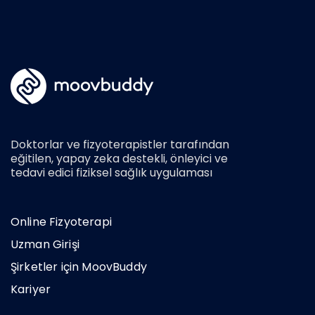
Doktorlar ve fizyoterapistler tarafından
eğitilen, yapay zeka destekli, önleyici ve
tedavi edici fiziksel sağlık uygulaması
Online Fizyoterapi
Uzman Girişi
Şirketler için MoovBuddy
Kariyer