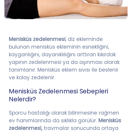
Menisküs zedelenmesi
, diz ekleminde
bulunan menisküs ekleminin esnekliğini,
kayganlığını, dayanıklılığını arttıran kıkırdak
yapının zedelenmesi ya da aşınması olarak
tanımlanır. Menisküs eklem sıvısı ile beslenir
ve kolay zedelenir.
Menisküs Zedelenmesi Sebepleri
Nelerdir?
Sporcu hastalığı olarak bilinmesine rağmen
ev hanımlarında da sıklıkla görülür.
Menisküs
zedelenmesi,
travmalar sonucunda ortaya