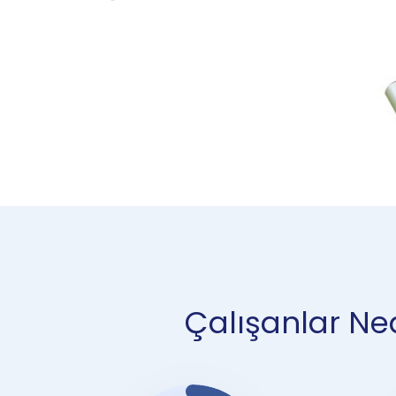
Çalışanlar Ned