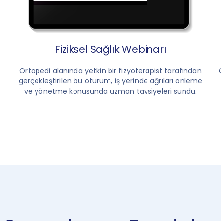
m
Fiziksel Sağlık Webinarı
Ortopedi alanında yetkin bir fizyoterapist tarafından
gerçekleştirilen bu oturum, iş yerinde ağrıları önleme
ve yönetme konusunda uzman tavsiyeleri sundu.