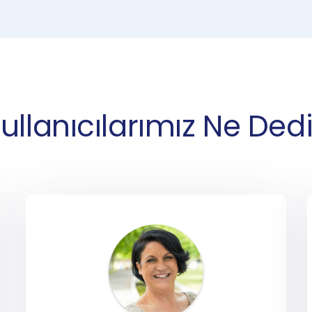
ullanıcılarımız Ne Ded