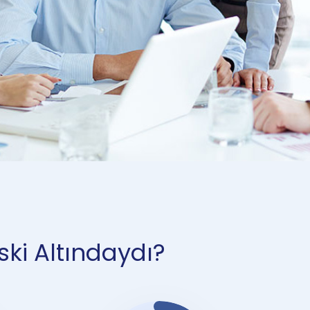
ski Altındaydı?