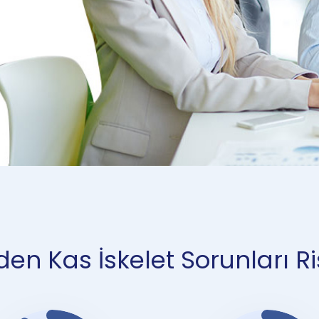
en Kas İskelet Sorunları Ri