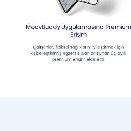
MoovBuddy Uygulamasına Premiu
Erişim
Çalışanlar, fiziksel sağlıklarını iyileştirmek için
kişiselleştirilmiş egzersiz planları sunan üç aylık
premium erişim elde etti.