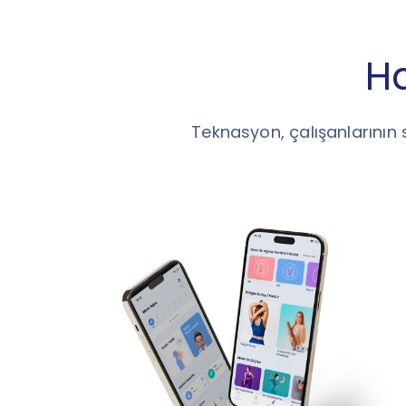
Ha
Teknasyon, çalışanlarının 