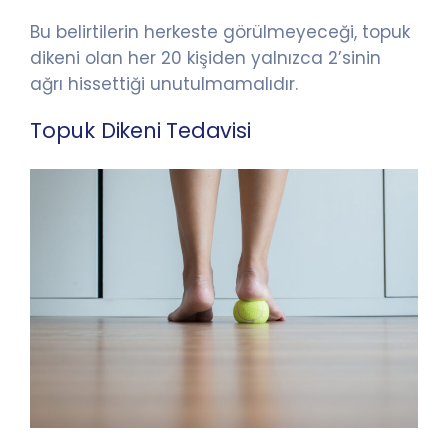
Bu belirtilerin herkeste görülmeyeceği, topuk
dikeni olan her 20 kişiden yalnızca 2’sinin
ağrı hissettiği unutulmamalıdır.
Topuk Dikeni Tedavisi