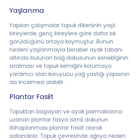
Yaşlanma
Yapılan çalışmalar topuk dikeninin yaşlı
bireylerde, genç bireylere göre daha sık
görüldüğünü ortaya koymuştur. Bunun
nedeni yaşlanmayla beraber ayak tabanı
altında bulunan bağ dokusunun esnekliğinin
azalması ve topuk kemiğini korumaya
yardımcı olan koruyucu yağ yastığı yapısının
da incelmesi olabilir.
Plantar Fasiit
Topuktan başlayan ve ayak parmaklarına
uzanan plantar fasya isimli dokunun
iltihaplanması plantar fasiit olarak
adlandırılır. Topuk çevresinde ağrıya neden