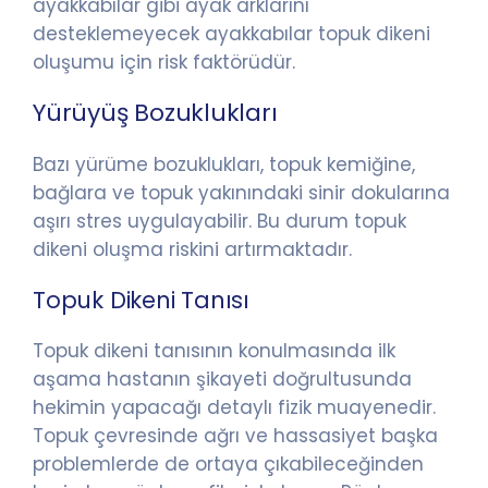
ayakkabılar gibi ayak arklarını
desteklemeyecek ayakkabılar topuk dikeni
oluşumu için risk faktörüdür.
Yürüyüş Bozuklukları
Bazı yürüme bozuklukları, topuk kemiğine,
bağlara ve topuk yakınındaki sinir dokularına
aşırı stres uygulayabilir. Bu durum topuk
dikeni oluşma riskini artırmaktadır.
Topuk Dikeni Tanısı
Topuk dikeni tanısının konulmasında ilk
aşama hastanın şikayeti doğrultusunda
hekimin yapacağı detaylı fizik muayenedir.
Topuk çevresinde ağrı ve hassasiyet başka
problemlerde de ortaya çıkabileceğinden