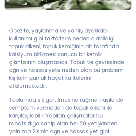
Obezite, yaşlanma ve yanlış ayakkabı
kullanımı gibi faktörlerin neden olabildiği
topuk dikeni, topuk kemiğinin alt tarafında
kalsiyum birikmesi sonucu bir kemik
çıkıntısının oluşmasıdır. Topuk ve çevresinde
ağrı ve hassasiyete neden olan bu problem
kişilerin günlük hayat kalitelerini
etkilemektedir.
Toplumda sık görülmesine rağmen kişilerde
semptom vermeden de topuk dikeni ile
karşılaşılabilir. Yapılan çalışmalar bu
rahatsızlığa sahip olan her 20 yetişkinden
yalnızca 2’sinin ağrı ve hassasiyet gibi