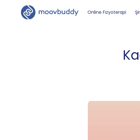
Online Fizyoterapi
Şi
Ka