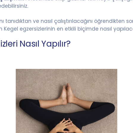
debilirsiniz.
nı tanıdıktan ve nasıl çalıştırılacağını öğrendikten so
 Kegel egzersizlerinin en etkili biçimde nasıl yapılac
zleri Nasıl Yapılır?