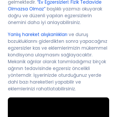
gelmektedir.
“Ev Egzersizleri: Fizik Tedavide
Olmazsa Olmaz”
başlıklı yazımızı okuyarak
doğru ve düzenli yapılan egzersizlerin
önemini daha iyi anlayabilirsiniz.
Yanlış hareket alışkanlıkları
ve duruş
bozukluklarını giderdikten sonra yapacağınız
egzersizler kas ve eklemlerimizin mükemmel
kondisyona ulaşmasını sağlayacaktır.
Mekanik ağrılar olarak tanımladığımız birçok
ağrının tedavisinde egzersiz öncelikli
yöntemdir. İşyerinizde oturduğunuz yerde
dahi bazı hareketleri yapabilir ve
eklemlerinizi rahatlatabilirsiniz.