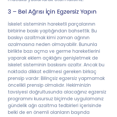
3 – Bel Ağrısı İçin Egzersiz Yapın
İskelet sisteminin hareketli parçalarının
birbirine baskı yaptığından bahsettik. Bu
baskıyı azaltmak kimi zaman ağrının
azalmasına neden olmayabilir. Bununla
birlikte bazı açma ve germe hareketlerini
yaparak eklem açıklığını genişletmek de
iskelet sisteminin baskısını azaltır. Ancak bu
noktada dikkat edilmesi gereken birkaç
prensip vardır: Bilinçsiz egzersiz yapmamak
öncelikli prensip olmalıdır. Hekiminizin
tavsiyesi doğrultusunda alacağınız egzersiz
programını kusursuz biçimde uygulamanız
gündelik ağrı azaltma tedbirleri içerisinde
belki de en önemli olanların başında