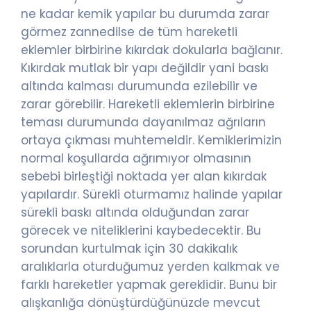
ne kadar kemik yapılar bu durumda zarar
görmez zannedilse de tüm hareketli
eklemler birbirine kıkırdak dokularla bağlanır.
Kıkırdak mutlak bir yapı değildir yani baskı
altında kalması durumunda ezilebilir ve
zarar görebilir. Hareketli eklemlerin birbirine
teması durumunda dayanılmaz ağrıların
ortaya çıkması muhtemeldir. Kemiklerimizin
normal koşullarda ağrımıyor olmasının
sebebi birleştiği noktada yer alan kıkırdak
yapılardır. Sürekli oturmamız halinde yapılar
sürekli baskı altında olduğundan zarar
görecek ve niteliklerini kaybedecektir. Bu
sorundan kurtulmak için 30 dakikalık
aralıklarla oturduğumuz yerden kalkmak ve
farklı hareketler yapmak gereklidir. Bunu bir
alışkanlığa dönüştürdüğünüzde mevcut