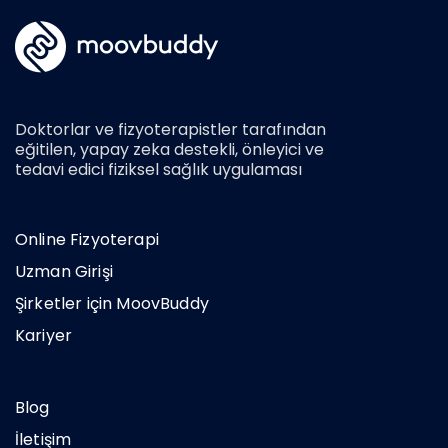
Doktorlar ve fizyoterapistler tarafından
eğitilen, yapay zeka destekli, önleyici ve
tedavi edici fiziksel sağlık uygulaması
Online Fizyoterapi
Uzman Girişi
Şirketler için MoovBuddy
Kariyer
Blog
İletişim