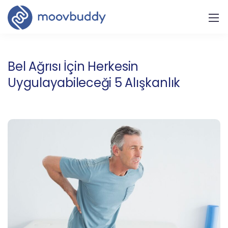
Bel Ağrısı İçin Herkesin
Uygulayabileceği 5 Alışkanlık