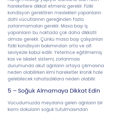
hareketlere dikkat etmeniz gerekir. Fiziki
kondisyon gerektiren meslekleri yapanların
dahi vücutlarının gereğinden fazla
zorlanmamaları gerekir. Masa başı iş
yapanların bu noktada çok daha dikkatli
olması gerekir. Çünkü masa başı çalışanları
fiziki kondisyon bakımından orta ve alt
seviyede kabul edilir. Yeterince eğitilmemiş
kas ve iskelet sistemi, zorlanması
durumunda akut ağrıların ortaya çıkmasına
neden olabilirken kimi hareketler kronik hale
gelebilecek rahatsızlıklara neden olabilir.
5 – Soğuk Almamaya Dikkat Edin
Vücudumuzda meydana gelen ağrıların bir
kısmı dokuların soğuk tutulmasından